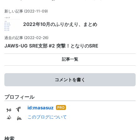
新しい記事
(2022-11-09)
2022年10月のふりかえり、まとめ
過去の記事
(2022-02-26)
JAWS-UG SRE支部 #2 突撃！となりのSRE
記事一覧
コメントを書く
プロフィール
はて
id:masasuz
なブ
このブログについて
ログ
Pro
検索