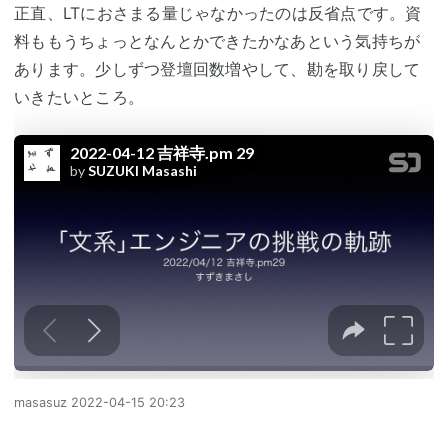
正直、LTにおさまる量じゃなかったのは反省点です。資
料ももうちょっとなんとかできたかなあという気持ちが
あります。少しずつ登壇回数増やして、勘を取り戻して
いきたいところ。
masasuz
2022-04-15 20:23