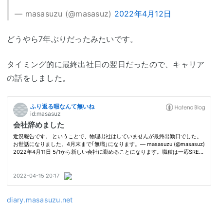
— masasuzu (@masasuz)
2022年4月12日
どうやら7年ぶりだったみたいです。
タイミング的に最終出社日の翌日だったので、キャリア
の話をしました。
diary.masasuzu.net