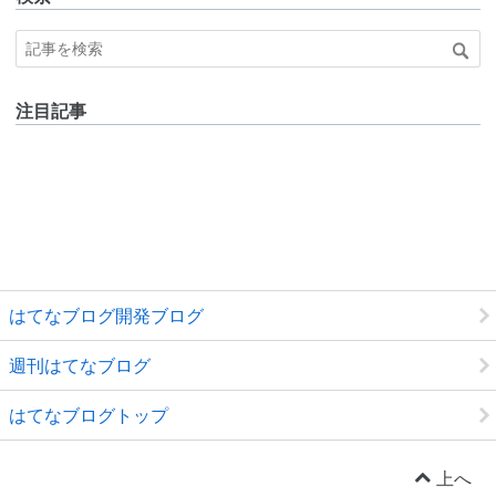
注目記事
はてなブログ開発ブログ
週刊はてなブログ
はてなブログトップ
上へ