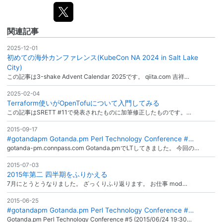
関連記事
2025-12-01
初めての海外カンファレンス(KubeCon NA 2024 in Salt Lake
City)
この記事は3-shake Advent Calendar 2025です。 qiita.com 吉祥…
2025-02-04
Terraform使いがOpenTofuについて入門してみる
この記事はSRETT #11で発表されたものに加筆修正したものです。…
2015-09-17
#gotandapm Gotanda.pm Perl Technology Conference #…
gotanda-pm.connpass.com Gotanda.pmでLTしてきました。 今回の…
2015-07-03
2015年第二 四半期をふりかえる
7月にとうとうなりました。 ざっくりふり返ります。 お仕事 mod…
2015-06-25
#gotandapm Gotanda.pm Perl Technology Conference #…
Gotanda.pm Perl Technology Conference #5 (2015/06/24 19:30…